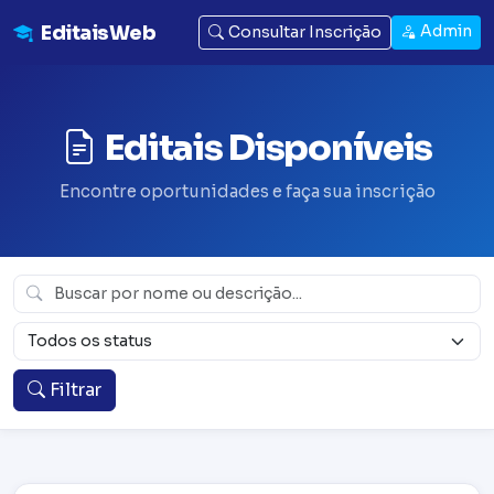
EditaisWeb
Admin
Consultar Inscrição
Editais Disponíveis
Encontre oportunidades e faça sua inscrição
Filtrar